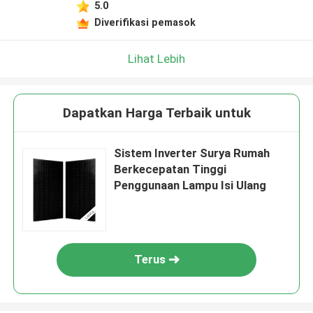
5.0
Diverifikasi pemasok
Lihat Lebih
Dapatkan Harga Terbaik untuk
Sistem Inverter Surya Rumah
Berkecepatan Tinggi
Penggunaan Lampu Isi Ulang
Terus