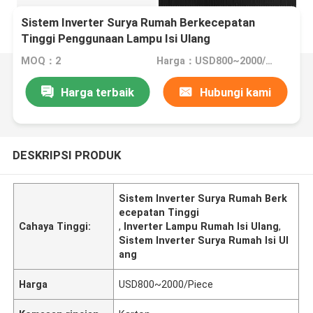
Sistem Inverter Surya Rumah Berkecepatan
Tinggi Penggunaan Lampu Isi Ulang
MOQ：2
Harga：USD800~2000/Piece
Harga terbaik
Hubungi kami
DESKRIPSI PRODUK
Sistem Inverter Surya Rumah Berk
ecepatan Tinggi
Cahaya Tinggi:
,
Inverter Lampu Rumah Isi Ulang
,
Sistem Inverter Surya Rumah Isi Ul
ang
Harga
USD800~2000/Piece