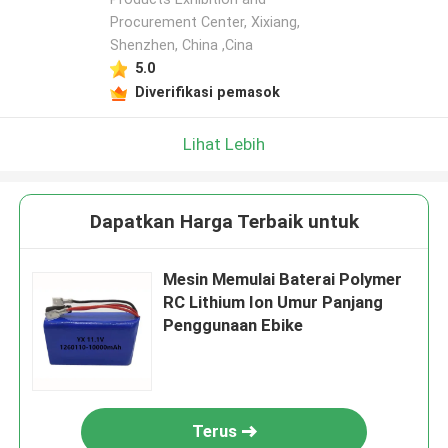
Procurement Center, Xixiang,
Shenzhen, China ,Cina
5.0
Diverifikasi pemasok
Lihat Lebih
Dapatkan Harga Terbaik untuk
Mesin Memulai Baterai Polymer
RC Lithium Ion Umur Panjang
Penggunaan Ebike
Terus