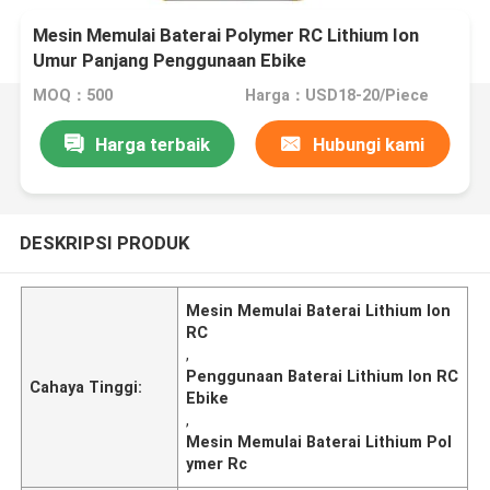
Mesin Memulai Baterai Polymer RC Lithium Ion
Umur Panjang Penggunaan Ebike
MOQ：500
Harga：USD18-20/Piece
Harga terbaik
Hubungi kami
DESKRIPSI PRODUK
Mesin Memulai Baterai Lithium Ion
RC
,
Penggunaan Baterai Lithium Ion RC
Cahaya Tinggi:
Ebike
,
Mesin Memulai Baterai Lithium Pol
ymer Rc