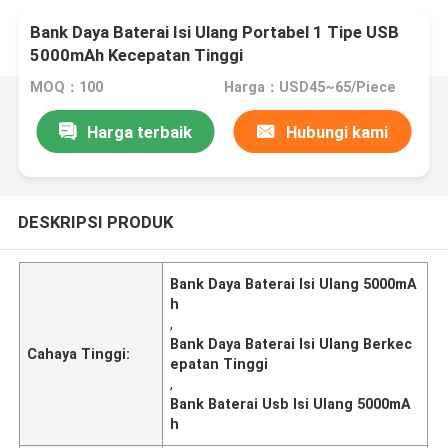
Bank Daya Baterai Isi Ulang Portabel 1 Tipe USB
5000mAh Kecepatan Tinggi
MOQ：100
Harga：USD45~65/Piece
Harga terbaik
Hubungi kami
DESKRIPSI PRODUK
Bank Daya Baterai Isi Ulang 5000mA
h
,
Bank Daya Baterai Isi Ulang Berkec
Cahaya Tinggi:
epatan Tinggi
,
Bank Baterai Usb Isi Ulang 5000mA
h