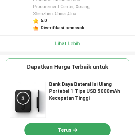
Procurement Center, Xixiang,
Shenzhen, China ,Cina
5.0
Diverifikasi pemasok
Lihat Lebih
Dapatkan Harga Terbaik untuk
Bank Daya Baterai Isi Ulang
Portabel 1 Tipe USB 5000mAh
Kecepatan Tinggi
Terus