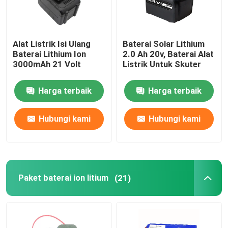
Alat Listrik Isi Ulang
Baterai Solar Lithium
Baterai Lithium Ion
2.0 Ah 20v, Baterai Alat
3000mAh 21 Volt
Listrik Untuk Skuter
Harga terbaik
Harga terbaik
Hubungi kami
Hubungi kami
Paket baterai ion litium
(21)