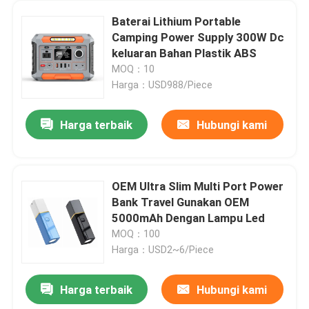
Baterai Lithium Portable
Camping Power Supply 300W Dc
keluaran Bahan Plastik ABS
MOQ：10
Harga：USD988/Piece
Harga terbaik
Hubungi kami
OEM Ultra Slim Multi Port Power
Bank Travel Gunakan OEM
5000mAh Dengan Lampu Led
MOQ：100
Harga：USD2~6/Piece
Harga terbaik
Hubungi kami