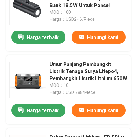
Bank 18.5W Untuk Ponsel
MOQ：100
Harga：USD2~6/Piece
Harga terbaik
Hubungi kami
Umur Panjang Pembangkit
Listrik Tenaga Surya Lifepo4,
Pembangkit Listrik Lithium 650W
MOQ：10
Harga：USD 788/Piece
Harga terbaik
Hubungi kami