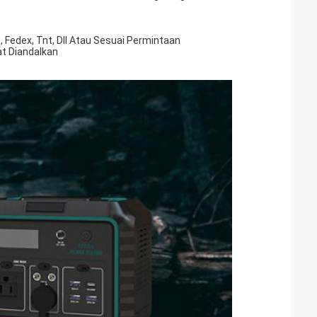
, Fedex, Tnt, Dll Atau Sesuai Permintaan
t Diandalkan