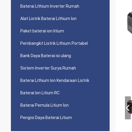
Baterai Lithium Inverter Rumah
Alat Listrik Baterai Lithium Ion
Paket baterai ion litium
Pembangkit Listrik Lithium Portabel
Bank Daya Baterai isi ulang
Sistem Inverter Surya Rumah
Baterai Lithium Ion Kendaraan Listrik
Baterai Ion Litium RC
Baterai Pemula Litium Ion
Pengisi Daya Baterai Litium