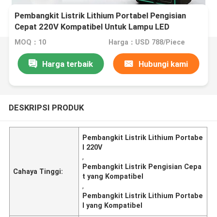
Pembangkit Listrik Lithium Portabel Pengisian
Cepat 220V Kompatibel Untuk Lampu LED
MOQ：10
Harga：USD 788/Piece
Harga terbaik
Hubungi kami
DESKRIPSI PRODUK
Pembangkit Listrik Lithium Portabe
l 220V
,
Pembangkit Listrik Pengisian Cepa
Cahaya Tinggi:
t yang Kompatibel
,
Pembangkit Listrik Lithium Portabe
l yang Kompatibel