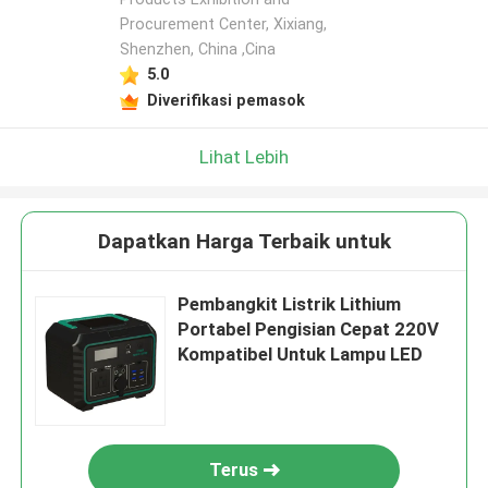
Procurement Center, Xixiang,
Shenzhen, China ,Cina
5.0
Diverifikasi pemasok
Lihat Lebih
Dapatkan Harga Terbaik untuk
Pembangkit Listrik Lithium
Portabel Pengisian Cepat 220V
Kompatibel Untuk Lampu LED
Terus