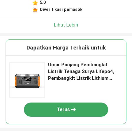
5.0
Diverifikasi pemasok
Lihat Lebih
Dapatkan Harga Terbaik untuk
Umur Panjang Pembangkit
Listrik Tenaga Surya Lifepo4,
Pembangkit Listrik Lithium
650W
Terus