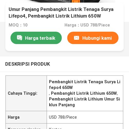
Umur Panjang Pembangkit Listrik Tenaga Surya
Lifepo4, Pembangkit Listrik Lithium 650W
MOQ：10
Harga：USD 788/Piece
Harga terbaik
Hubungi kami
DESKRIPSI PRODUK
Pembangkit Listrik Tenaga Surya Li
fepo4 650W
Cahaya Tinggi:
,
Pembangkit Listrik Lithium 650W
,
Pembangkit Listrik Lithium Umur Si
klus Panjang
Harga
USD 788/Piece